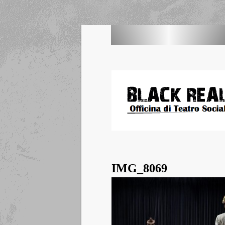
IMG_8069