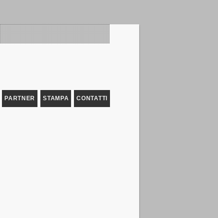
PARTNER
STAMPA
CONTATTI