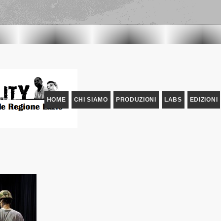
HOME
CHI SIAMO
PRODUZIONI
LABS
EDIZIONI