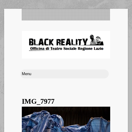
IMG_7977